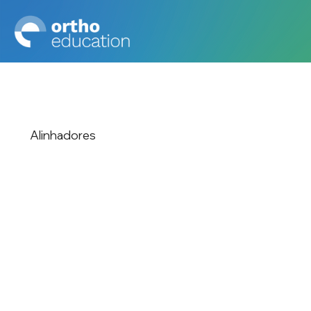
Alinhadores