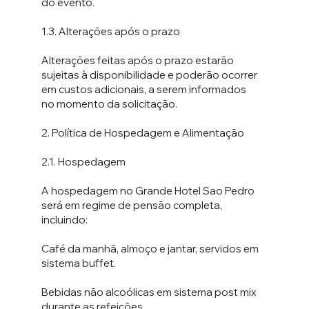
do evento.
1.3. Alterações após o prazo
Alterações feitas após o prazo estarão
sujeitas à disponibilidade e poderão ocorrer
em custos adicionais, a serem informados
no momento da solicitação.
2.⁠ ⁠Política de Hospedagem e Alimentação
2.1. Hospedagem
A hospedagem no Grande Hotel Sao Pedro
será em regime de pensão completa,
incluindo:
Café da manhã, almoço e jantar, servidos em
sistema buffet.
Bebidas não alcoólicas em sistema post mix
durante as refeições.