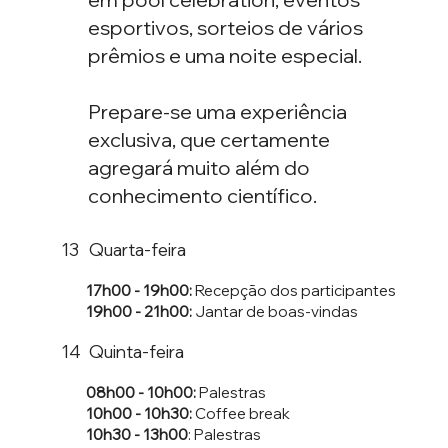
esportivos, sorteios de vários
prêmios e uma noite especial.
Prepare-se uma experiência
exclusiva, que certamente
agregará muito além do
conhecimento científico.
Quarta-feira
13
17h00 - 19h00:
Recepção dos participantes
19h00
- 21h00:
Jantar de boas-vindas
Quinta-feira
14
08h00 - 10h00:
Palestras
10h00 - 10h30:
Coffee break
10h30 - 13h00
: Palestras