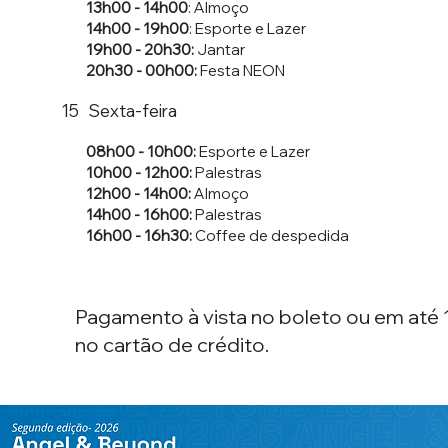
13h00 - 14h00
: Almoço
14h00 - 19h00
: Esporte e Lazer
19h00 - 20h30:
Jantar
20h30 - 00h00:
Festa NEON
Sexta-feira
15
08h00 - 10h00:
Esporte e Lazer
10h00 - 12h00:
Palestras
12h00 - 14h00:
Almoço
14h00 - 16h00:
Palestras
16h00 - 16h30:
Coffee de despedida
Pagamento à vista no boleto ou em até 
no cartão de crédito.