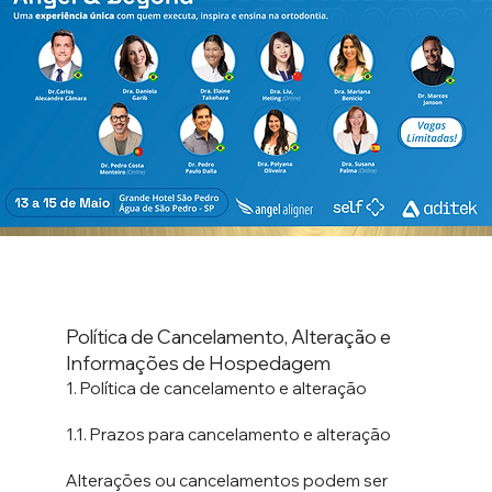
Política de Cancelamento, Alteração e
Informações de Hospedagem
1.⁠ ⁠Política de cancelamento e alteração
1.1. Prazos para cancelamento e alteração
Alterações ou cancelamentos podem ser