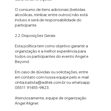
O consumo de itens adicionais (bebidas
alcoólicas, minibar, entre outros) não está
incluso e será de responsabilidade do
participante.
2.2. Disposições Gerais
Esta política tem como objetivo garantir a
organização e a melhor experiência para
todos os participantes do evento Angel e
Beyond.
Em caso de dúvidas ou solicitações, entre
em contato com nossa equipe pelo e-mail
cintia.batista@aditek.com.br
ou whatsapp
05511 91455-9823.
Atenciosamente, equipe de organização
Angel Aligner.