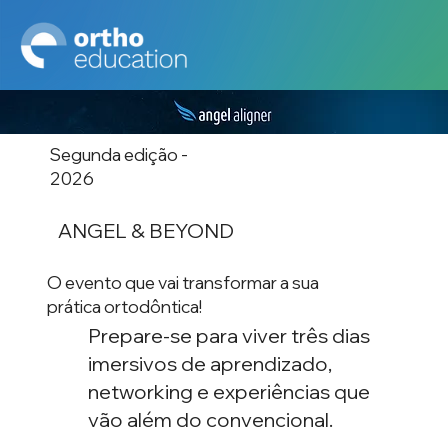
Segunda edição -
2026
ANGEL & BEYOND
O evento que vai transformar a sua
prática ortodôntica!
Prepare-se para viver três dias
imersivos de aprendizado,
networking e experiências que
vão além do convencional.