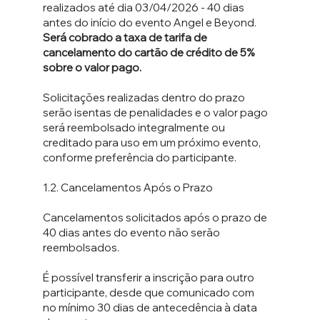
realizados até dia 03/04/2026 - 40 dias
antes do início do evento Angel e Beyond.
Será cobrado a taxa de tarifa de
cancelamento do cartão de crédito de 5%
sobre o valor pago.
Solicitações realizadas dentro do prazo
serão isentas de penalidades e o valor pago
será reembolsado integralmente ou
creditado para uso em um próximo evento,
conforme preferência do participante.
1.2. Cancelamentos Após o Prazo
Cancelamentos solicitados após o prazo de
40 dias antes do evento não serão
reembolsados.
É possível transferir a inscrição para outro
participante, desde que comunicado com
no mínimo 30 dias de antecedência à data