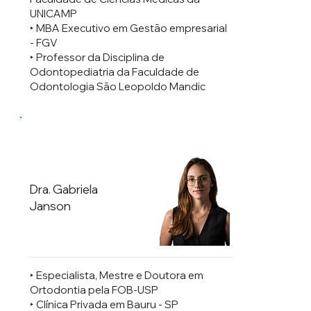
UNICAMP
‣ ⁠MBA Executivo em Gestão empresarial
- FGV
‣ ⁠Professor da Disciplina de
Odontopediatria da Faculdade de
Odontologia São Leopoldo Mandic
Dra. Gabriela
Janson
‣ Especialista, Mestre e Doutora em
Ortodontia pela FOB-USP
‣ Clínica Privada em Bauru - SP