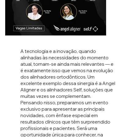
A tecnologia e a inovação, quando
alinhadas às necessidades do momento
atual, tornam-se ainda mais relevantes — e
é exatamente isso que vemos na evolução
dos alinhadores ortodônticos. Um
excelente exemplo dessa sinergia é a Angel
Aligner e os alinhadores Self, soluções que
muitas vezes se complementam.
Pensando nisso, preparamos um evento
exclusivo para apresentar as principais
novidades, com ênfase especial em
resultados clínicos que têm surpreendido
profissionais e pacientes. Será uma
oportunidade única para conhecer, na