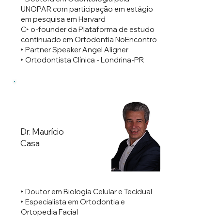
UNOPAR com participação em estágio
em pesquisa em Harvard
C‣ o-founder da Plataforma de estudo
continuado em Ortodontia NoEncontro
‣ Partner Speaker Angel Aligner
‣ Ortodontista Clínica - Londrina-PR
Dr. Maurício
Casa
‣ Doutor em Biologia Celular e Tecidual
‣ Especialista em Ortodontia e
Ortopedia Facial