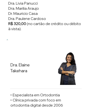
Dra. Livia Panucci
Dra. Marilia Araujo
Dr. Mauricio Casa
Dra. Paulene Cardoso
R$ 320,00
(no cartão de crédito ou débito
à vista).
Dra. Elaine
Takehara
‣ Especialista em Ortodontia
‣ Clínica privada com foco em
ortodontia digital desde 2006