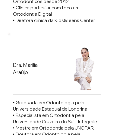
Ortodônticos desde 2012
‣ ⁠Clínica particular com foco em
Ortodontia Digital
‣ ⁠Diretora clínica da Kids&Teens Center
Dra. Marília
Araújo
‣ Graduada em Odontologia pela
Universidade Estadual de Londrina
‣ Especialista em Ortodontia pela
Universidade Cruzeiro do Sul - Integrale
‣ Mestre em Ortodontia pela UNOPAR
‣ Doutora em Odontologia pela