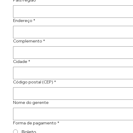
Endereço
*
Complemento
*
Cidade
*
Código postal (CEP)
*
Nome do gerente
Forma de pagamento
*
Boleto