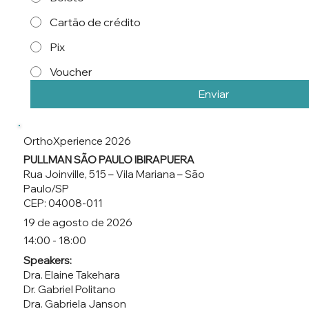
Cartão de crédito
Pix
Voucher
Enviar
OrthoXperience 2026
PULLMAN SÃO PAULO IBIRAPUERA
Rua Joinville, 515 – Vila Mariana – São
Paulo/SP
CEP: 04008-011
19 de agosto de 2026
14:00 - 18:00
Speakers:
Dra. Elaine Takehara
Dr. Gabriel Politano
Dra. Gabriela Janson