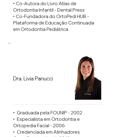
‣ Co-Autora do Livro Atlas de
Ortodontia Infantil - Dental Press
‣ Co-Fundadora do OrtoPedi HUB -
Plataforma de Educação Continuada
em Ortodontia Pediátrica
Dra. Livia Panucci
‣ ⁠Graduada pela FOUNIP - 2002
‣ ⁠Especialista em Ortodontia e
Ortopedia Facial - 2006
‣ ⁠Credenciada em Alinhadores