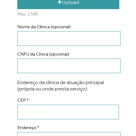
Upload
Max: 2 MB
Nome da Clínica (opcional)
CNPJ da Cínica (opcional)
Endereço da clínica de atuação principal
(própria ou onde presta serviço):
CEP
Endereço