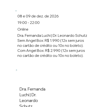
08 e 09 de dez. de 2026
19:00 - 22:00
Online
Dra. Fernanda Luchi | Dr. Leonardo Schutz
Sem Angel Box: R$ 1.990 (12x sem juros
no cartão de crédito ou 10x no boleto).
Com Angel Box: R$ 2.990 (12x sem juros
no cartão de crédito ou 10x no boleto).
Dra. Fernanda
Luchi | Dr.
Leonardo
Schutz