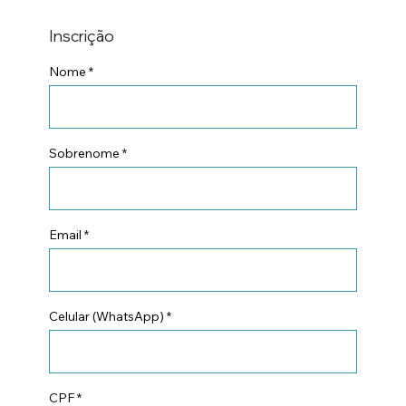
Inscrição
Nome
Sobrenome
Email
Celular (WhatsApp)
CPF