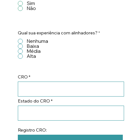
Sim
Não
Qual sua experiência com alinhadores?
*
Nenhuma
Baixa
Média
Alta
CRO
Estado do CRO
Registro CRO: