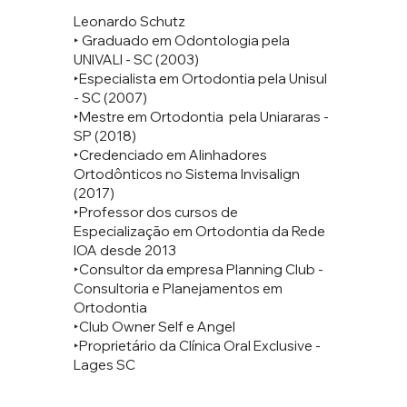
Leonardo Schutz
‣ Graduado em Odontologia pela
UNIVALI - SC (2003)
‣Especialista em Ortodontia pela Unisul
- SC (2007)
‣Mestre em Ortodontia pela Uniararas -
SP (2018)
‣Credenciado em Alinhadores
Ortodônticos no Sistema Invisalign
(2017)
‣Professor dos cursos de
Especialização em Ortodontia da Rede
IOA desde 2013
‣Consultor da empresa Planning Club -
Consultoria e Planejamentos em
Ortodontia
‣Club Owner Self e Angel
‣Proprietário da Clínica Oral Exclusive -
Lages SC