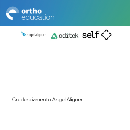
Credenciamento Angel Aligner