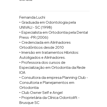
Fernanda Luchi
‣ Graduada em Odontologia pela
UNIVALI - SC (1998)
‣ Especialista em Ortodontia pela Dental
Press -PR (2006)
‣ Credenciada em Alinhadores
Ortodônticos desde 2010
‣ Imersão em tratamentos Hibridos:
Autoligados e Alinhadores.
‣ Professora dos cursos de
Especialização em Ortodontia da Rede
IOA
‣ Consultora da empresa Planning Club -
Consultoria e Planejamentos em
Ortodontia
‣ Club Owner Self e Angel
‣ Proprietária da Clínica Odontolift -
Brusque SC