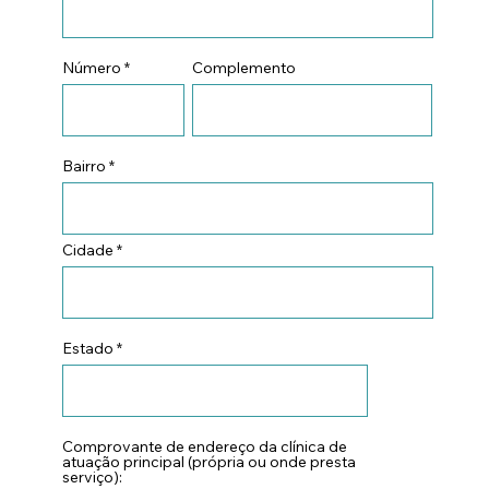
Número
Complemento
Bairro
Cidade
Estado
Comprovante de endereço da clínica de
atuação principal (própria ou onde presta
serviço):