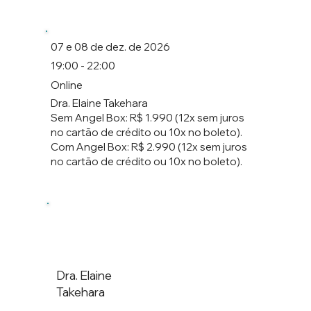
07 e 08 de dez. de 2026
19:00 - 22:00
Online
Dra. Elaine Takehara
Sem Angel Box: R$ 1.990 (12x sem juros
no cartão de crédito ou 10x no boleto).
Com Angel Box: R$ 2.990 (12x sem juros
no cartão de crédito ou 10x no boleto).
Dra. Elaine
Takehara