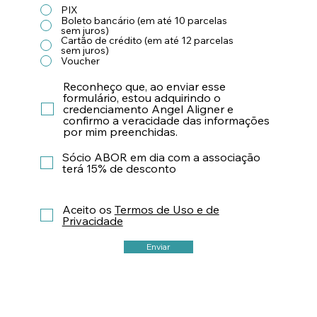
PIX
Boleto bancário (em até 10 parcelas
sem juros)
Cartão de crédito (em até 12 parcelas
sem juros)
Voucher
Reconheço que, ao enviar esse
formulário, estou adquirindo o
credenciamento Angel Aligner e
confirmo a veracidade das informações
por mim preenchidas.
Sócio ABOR em dia com a associação
terá 15% de desconto
Aceito os
Termos de Uso e de
Privacidade
Enviar