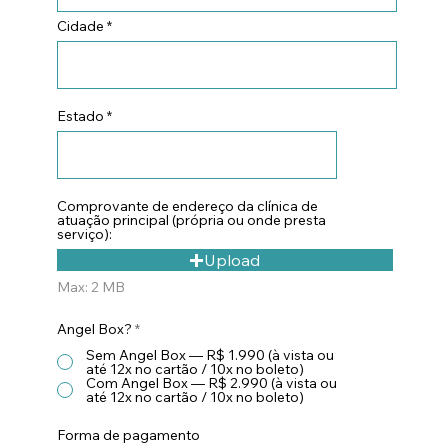
Cidade
Estado
Comprovante de endereço da clínica de
atuação principal (própria ou onde presta
serviço):
Upload
Max: 2 MB
Angel Box?
*
Sem Angel Box — R$ 1.990 (à vista ou
até 12x no cartão / 10x no boleto)
Com Angel Box — R$ 2.990 (à vista ou
até 12x no cartão / 10x no boleto)
Forma de pagamento