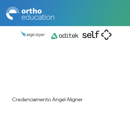
Credenciamento Angel Aligner