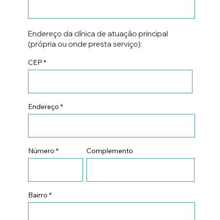
Endereço da clínica de atuação principal
(própria ou onde presta serviço):
CEP
Endereço
Número
Complemento
Bairro