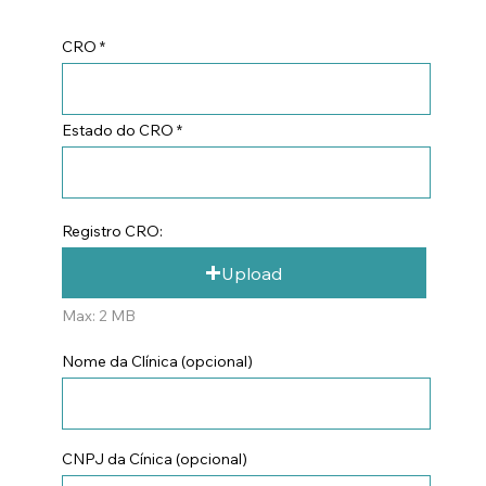
CRO
Estado do CRO
Registro CRO:
Upload
Max: 2 MB
Nome da Clínica (opcional)
CNPJ da Cínica (opcional)