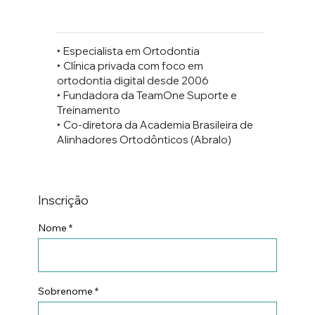
‣ Especialista em Ortodontia
‣ Clínica privada com foco em
ortodontia digital desde 2006
‣ Fundadora da TeamOne Suporte e
Treinamento
‣ Co-diretora da Academia Brasileira de
Alinhadores Ortodônticos (Abralo)
Inscrição
Nome
Sobrenome