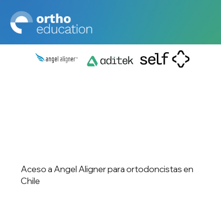
Aceso a Angel Aligner para ortodoncistas en
Chile