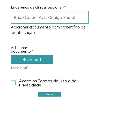
Enderenço da clínica (opcional)
Adicionar documento comprobatório de
identificação.
Adicionar
documento
Upload
Max: 2 MB
Aceito os
Termos de Uso e de
Privacidade
Enviar