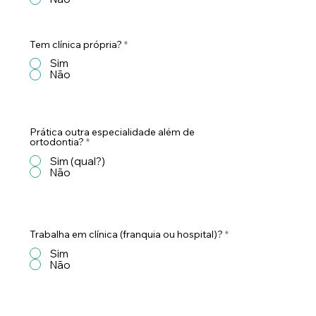
Tem clínica própria?
*
Sim
Não
Prática outra especialidade além de
ortodontia?
*
Sim (qual?)
Não
Trabalha em clínica (franquia ou hospital)?
*
Sim
Não