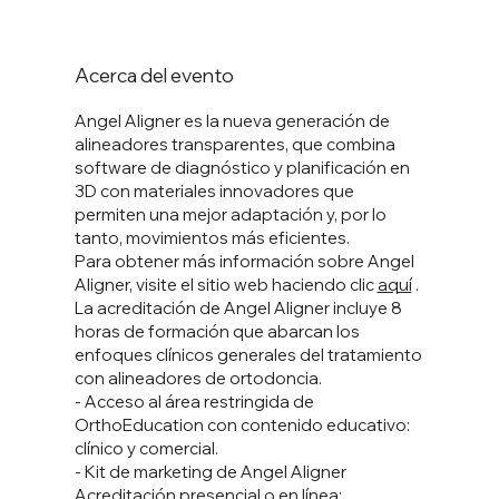
Acerca del evento
Angel Aligner es la nueva generación de
alineadores transparentes, que combina
software de diagnóstico y planificación en
3D con materiales innovadores que
permiten una mejor adaptación y, por lo
tanto, movimientos más eficientes.
Para obtener más información sobre Angel
Aligner, visite el sitio web haciendo clic
aquí
.
La acreditación de Angel Aligner incluye 8
horas de formación que abarcan los
enfoques clínicos generales del tratamiento
con alineadores de ortodoncia.
- Acceso al área restringida de
OrthoEducation con contenido educativo:
clínico y comercial.
- Kit de marketing de Angel Aligner
Acreditación presencial o en línea: