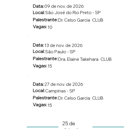
Data:
09 de nov. de 2026
Local:
São José do Rio Preto - SP
Palestrante:
Dr. Celso Garcia
CLUB
Vagas:
10
Data:
13 de nov. de 2026
Local:
São Paulo - SP
Palestrante:
Dra. Elaine Takehara
CLUB
Vagas:
15
Data:
27 de nov. de 2026
Local:
Campinas - SP
Palestrante:
Dr. Celso Garcia
CLUB
Vagas:
15
25 de