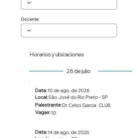
Docente:
Horarios y ubicaciones
26 de julio
Data:
10 de ago. de 2026
Local:
São José do Rio Preto - SP
Palestrante:
Dr. Celso Garcia
CLUB
Vagas:
10
Data:
14 de ago. de 2026