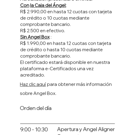
Con
la Caja del Ángel:
R$ 2.990,00 en hasta 12 cuotas con tarjeta
de crédito o 10 cuotas mediante
comprobante bancario.
R$ 2.500 en efectivo.
Sin Angel Box
:
R$ 1.990,00 en hasta 12 cuotas con tarjeta
de crédito o hasta 10 cuotas mediante
comprobante bancario.
El certificado estará disponible en nuestra
plataforma e-Certificados una vez
acreditado.
Haz clic aquí
para obtener más información
sobre Angel Box.
Orden del día
Apertura y Angel Aligner
9:00 - 10:30