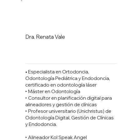
Dra. Renata Vale
• Especialista en Ortodoncia,
Odontología Pediátrica y Endodoncia,
certificado en odontología láser
‣ Máster en Odontología
‣ Consultor en planificación digital para
alineadores y gestión de clínicas
‣ Profesor universitario (Unichristus) de
Odontología Digital, Gestión de Clínicas
y Endodoncia.
‣ Alineador Kol Speak Angel