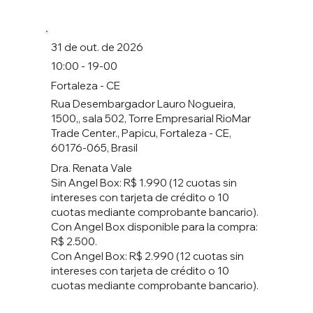
31 de out. de 2026
10:00 - 19-00
Fortaleza - CE
Rua Desembargador Lauro Nogueira,
1500,, sala 502, Torre Empresarial RioMar
Trade Center., Papicu, Fortaleza - CE,
60176-065, Brasil
Dra. Renata Vale
Sin Angel Box: R$ 1.990 (12 cuotas sin
intereses con tarjeta de crédito o 10
cuotas mediante comprobante bancario).
Con Angel Box disponible para la compra:
R$ 2.500.
Con Angel Box: R$ 2.990 (12 cuotas sin
intereses con tarjeta de crédito o 10
cuotas mediante comprobante bancario).