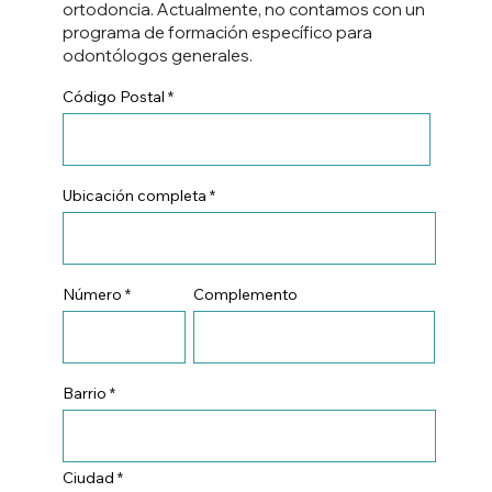
ortodoncia. Actualmente, no contamos con un
programa de formación específico para
odontólogos generales.
Código Postal
Ubicación completa
Número
Complemento
Barrio
Ciudad