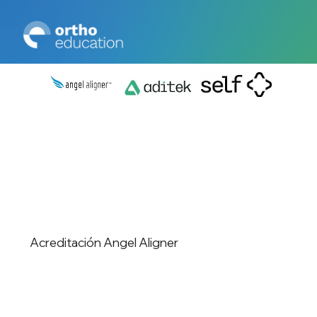
Acreditación Angel Aligner