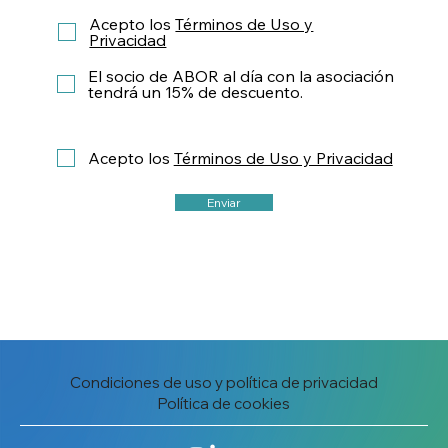
Acepto los
Términos de Uso y
Privacidad
El socio de ABOR al día con la asociación
tendrá un 15% de descuento.
Acepto los
Términos de Uso y Privacidad
Enviar
Condiciones de uso y política de privacidad
Política de cookies