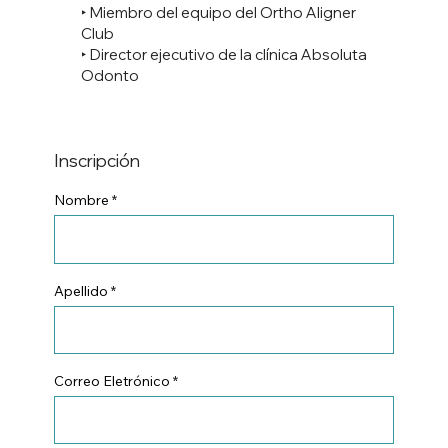
‣ Miembro del equipo del Ortho Aligner
Club
‣ Director ejecutivo de la clínica Absoluta
Odonto
Inscripción
Nombre
Apellido
Correo Eletrónico