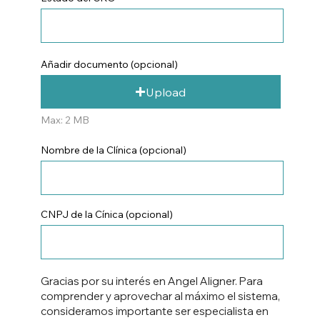
Añadir documento (opcional)
Upload
Max: 2 MB
Nombre de la Clínica (opcional)
CNPJ de la Cínica (opcional)
Gracias por su interés en Angel Aligner. Para
comprender y aprovechar al máximo el sistema,
consideramos importante ser especialista en