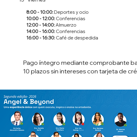
8:00 - 10:00:
Deportes y ocio
10:00 - 12:00:
Conferencias
12:00 - 14:00:
Almuerzo
14:00 - 16:00:
Conferencias
16:00 - 16:30:
Café de despedida
Pago íntegro mediante comprobante ban
10 plazos sin intereses con tarjeta de cré