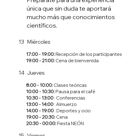
única que sin duda te aportará
mucho más que conocimientos
científicos.
Miércoles
13
17:00 - 19:00:
Recepción de los participantes
19:00
- 21:00:
Cena de bienvenida
Jueves
14
8:00 - 10:00:
Clases teóricas
10:00 - 10:30:
Pausa para el café
10:30 - 13:00
: Conferencias
13:00 - 14:00
: Almuerzo
14:00 - 19:00
: Deportes y ocio
19:00 - 20:30:
Cena
20:30 - 00:00:
Fiesta NEÓN
Viernes
15