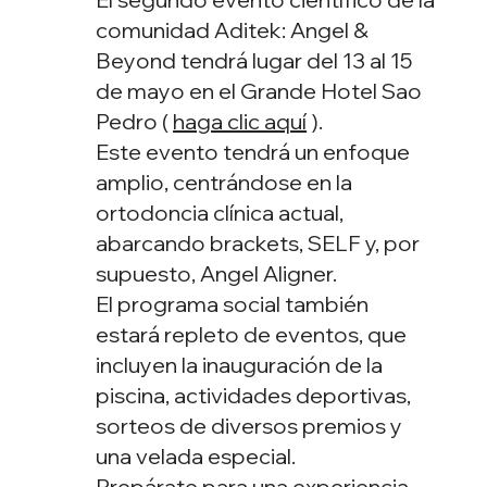
comunidad Aditek: Angel &
Beyond tendrá lugar del 13 al 15
de mayo en el Grande Hotel Sao
Pedro (
haga clic aquí
).
Este evento tendrá un enfoque
amplio, centrándose en la
ortodoncia clínica actual,
abarcando brackets, SELF y, por
supuesto, Angel Aligner.
El programa social también
estará repleto de eventos, que
incluyen la inauguración de la
piscina, actividades deportivas,
sorteos de diversos premios y
una velada especial.
Prepárate para una experiencia