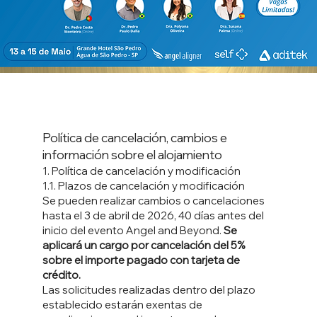
Política de cancelación, cambios e
información sobre el alojamiento
1. Política de cancelación y modificación
1.1. Plazos de cancelación y modificación
Se pueden realizar cambios o cancelaciones
hasta el 3 de abril de 2026, 40 días antes del
inicio del evento Angel and Beyond.
Se
aplicará un cargo por cancelación del 5%
sobre el importe pagado con tarjeta de
crédito.
Las solicitudes realizadas dentro del plazo
establecido estarán exentas de