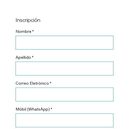
Inscripción
Nombre
Apellido
Correo Eletrónico
Móbil (WhatsApp)