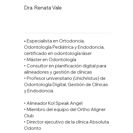
Dra. Renata Vale
• Especialista en Ortodoncia,
Odontología Pediátrica y Endodoncia,
certificado en odontología láser
‣ Máster en Odontología
‣ Consultor en planificación digital para
alineadores y gestión de clínicas
‣ Profesor universitario (Unichristus) de
Odontología Digital, Gestión de Clínicas
y Endodoncia.
‣ Alineador Kol Speak Angel
‣ Miembro del equipo del Ortho Aligner
Club
‣ Director ejecutivo de la clínica Absoluta
Odonto