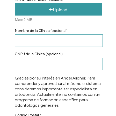
Upload
Max: 2 MB
Nombre de la Clínica (opcional)
CNPJ de la Cínica (opcional)
Gracias por su interés en Angel Aligner. Para
comprender y aprovechar al máximo el sistema,
consideramos importante ser especialista en
ortodoncia. Actualmente, no contamos con un
programa de formación específico para
odontólogos generales.
Código Postal