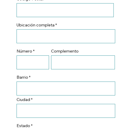
Ubicación completa
Número
Complemento
Barrio
Ciudad
Estado