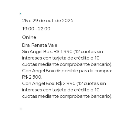
28 e 29 de out. de 2026
19:00 - 22:00
Online
Dra. Renata Vale
Sin Angel Box: R$ 1.990 (12 cuotas sin
intereses con tarjeta de crédito o 10
cuotas mediante comprobante bancario).
Con Angel Box disponible para la compra:
R$ 2.500.
Con Angel Box: R$ 2.990 (12 cuotas sin
intereses con tarjeta de crédito o 10
cuotas mediante comprobante bancario).