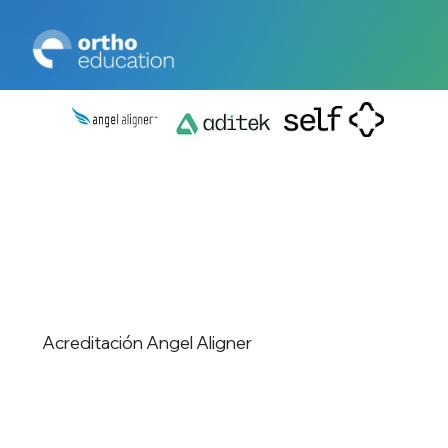
Acreditación Angel Aligner