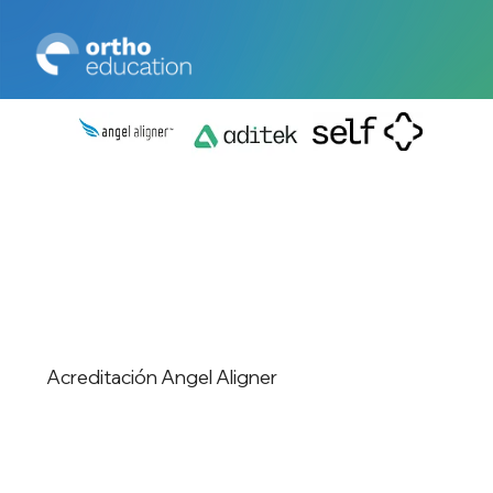
Acreditación Angel Aligner