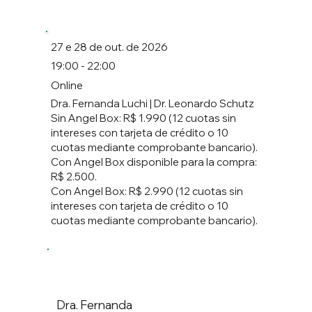
27 e 28 de out. de 2026
19:00 - 22:00
Online
Dra. Fernanda Luchi | Dr. Leonardo Schutz
Sin Angel Box: R$ 1.990 (12 cuotas sin
intereses con tarjeta de crédito o 10
cuotas mediante comprobante bancario).
Con Angel Box disponible para la compra:
R$ 2.500.
Con Angel Box: R$ 2.990 (12 cuotas sin
intereses con tarjeta de crédito o 10
cuotas mediante comprobante bancario).
Dra. Fernanda