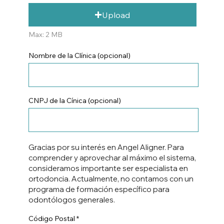
Upload
Max: 2 MB
Nombre de la Clínica (opcional)
CNPJ de la Cínica (opcional)
Gracias por su interés en Angel Aligner. Para
comprender y aprovechar al máximo el sistema,
consideramos importante ser especialista en
ortodoncia. Actualmente, no contamos con un
programa de formación específico para
odontólogos generales.
Código Postal