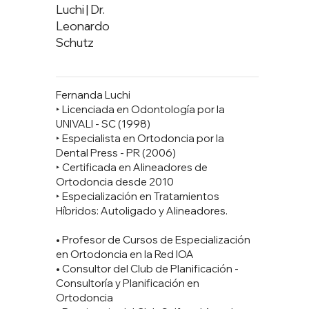
Luchi | Dr.
Leonardo
Schutz
Fernanda Luchi
‣ Licenciada en Odontología por la
UNIVALI - SC (1998)
‣ Especialista en Ortodoncia por la
Dental Press - PR (2006)
‣ Certificada en Alineadores de
Ortodoncia desde 2010
‣ Especialización en Tratamientos
Híbridos: Autoligado y Alineadores.
• Profesor de Cursos de Especialización
en Ortodoncia en la Red IOA
• Consultor del Club de Planificación -
Consultoría y Planificación en
Ortodoncia