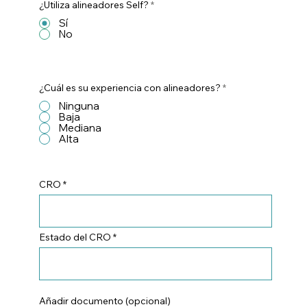
¿Utiliza alineadores Self?
*
Sí
No
¿Cuál es su experiencia con alineadores?
*
Ninguna
Baja
Mediana
Alta
CRO
Estado del CRO
Añadir documento (opcional)