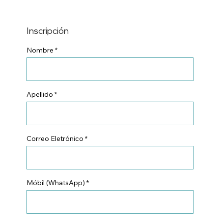
Inscripción
Nombre
Apellido
Correo Eletrónico
Móbil (WhatsApp)