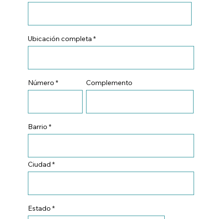
Ubicación completa
Número
Complemento
Barrio
Ciudad
Estado